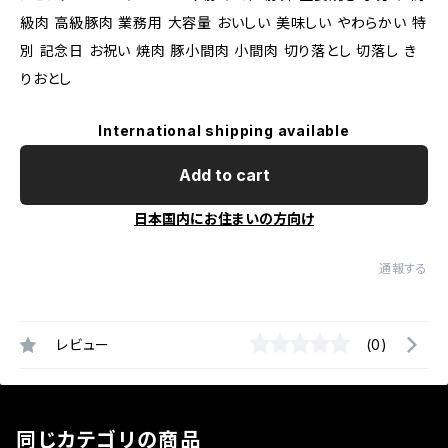
級肉 高級豚肉 業務用 大容量 おいしい 美味しい やわらかい 特
別 記念日 お祝い 焼肉 豚小間肉 小間肉 切り落とし 切落し き
りおとし
International shipping available
Add to cart
日本国内にお住まいの方向け
通報する
レビュー
(0)
同じカテゴリの商品