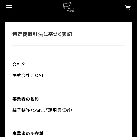
特定商取引法に基づく表記
会社名
株式会社J-GAT
事業者の名称
益子暢弥（ショップ運用責任者）
事業者の所在地