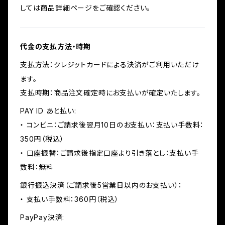
しては商品詳細ページをご確認ください。
代金の支払方法・時期
支払方法：クレジットカードによる決済がご利用いただけ
ます。
支払時期：商品注文確定時にお支払いが確定いたします。
PAY ID あと払い:
・ コンビニ：ご請求後翌月10日のお支払い：支払い手数料：
350円（税込）
・ 口座振替：ご請求後指定口座より引き落とし：支払い手
数料：無料
銀行振込決済（ご請求後5営業日以内のお支払い）：
・ 支払い手数料：360円（税込）
PayPay決済: