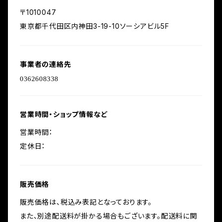
〒1010047
東京都千代田区内神田3-19-10ソーシアビル5F
事業者の連絡先
営業時間・ショップ情報など
営業時間：
定休日：
販売価格
販売価格は、税込み表記となっております。
また、別途配送料が掛かる場合もございます。配送料に関