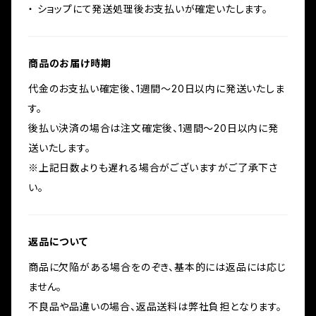
・ ショップにて発送処理後お支払いが確定いたします。
商品のお届け時期
代金のお支払い確定後、1週間～20日以内に発送いたしま
す。
後払い決済の場合は注文確定後、1週間～20日以内に発
送いたします。
※上記日数よりも遅れる場合がございますがご了承下さ
い。
返品について
商品に欠陥がある場合をのぞき、基本的には返品には応じ
ません。
不良品や品違いの場合、返品送料は弊社負担となります。