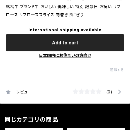
銘柄牛 ブランド牛 おいしい 美味しい 特別 記念日 お祝い リブ
ロース リブローススライス 肉巻きおにぎり
International shipping available
Add to cart
日本国内にお住まいの方向け
通報する
レビュー
(0)
同じカテゴリの商品